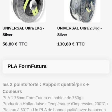
UNIVERSAL Ultra 1Kg -
UNIVERSAL Ultra 2.3Kg -
Silver
Silver
58,80 € TTC
130,80 € TTC
PLA FormFutura
les 2 points forts : Rapport qualité/prix +
Couleurs
PLA 1.75mm FormFutura en bobine de 750g •
Production Hollandaise • Température d'impression 200°C •
Plateau à 50°C • Un PLA de bonne qualité avec beaucoup