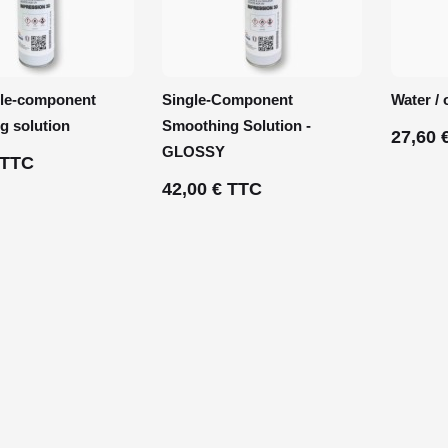
le-component
Single-Component
Water / 
g solution
Smoothing Solution -
27,60 
GLOSSY
 TTC
42,00 € TTC