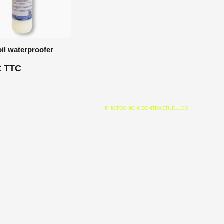
oil waterproofer
€ TTC
PHOTOS NON CONTRACTUELLES