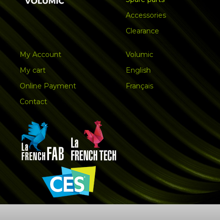
Accessories
Clearance
My Account
Volumic
My cart
English
Online Payment
Français
Contact