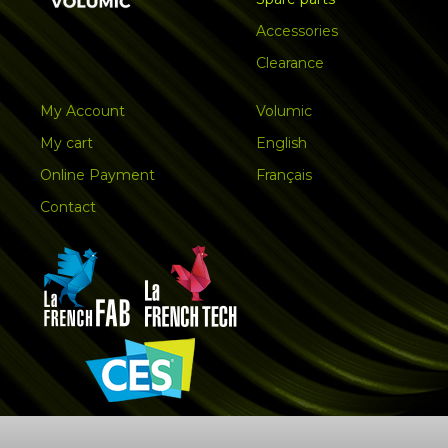
Accessories
Clearance
My Account
Volumic
My cart
English
Online Payment
Français
Contact