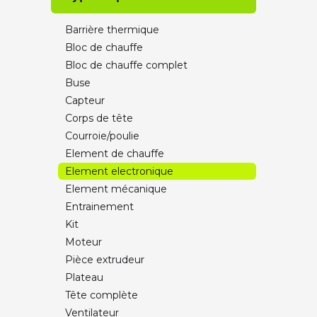
Barrière thermique
Bloc de chauffe
Bloc de chauffe complet
Buse
Capteur
Corps de tête
Courroie/poulie
Element de chauffe
Element electronique
Element mécanique
Entrainement
Kit
Moteur
Pièce extrudeur
Plateau
Tête complète
Ventilateur