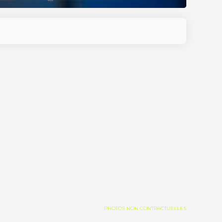
PHOTOS NON CONTRACTUELLES