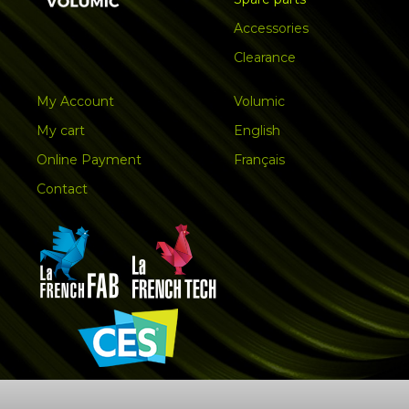
Accessories
Clearance
My Account
Volumic
My cart
English
Online Payment
Français
Contact