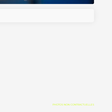
PHOTOS NON CONTRACTUELLES