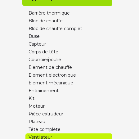
Barrière thermique
Bloc de chauffe
Bloc de chauffe complet
Buse
Capteur
Corps de tête
Courroie/poulie
Element de chauffe
Element electronique
Element mécanique
Entrainement
Kit
Moteur
Pièce extrudeur
Plateau
Tête complète
Ventilateur