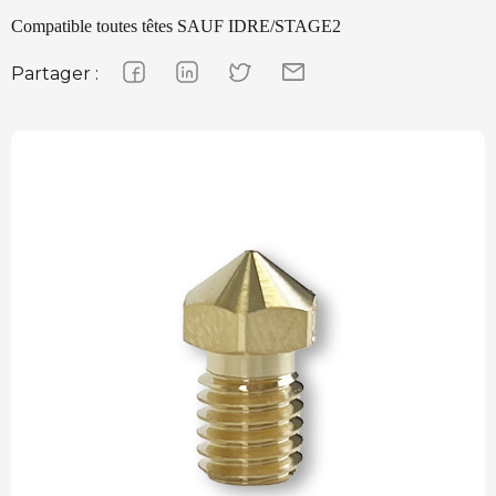
Compatible toutes têtes SAUF IDRE/STAGE2
Partager :