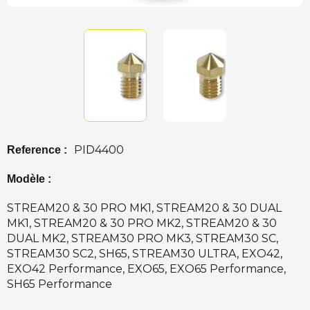
PID4400
Reference :
Modèle :
STREAM20 & 30 PRO MK1, STREAM20 & 30 DUAL
MK1, STREAM20 & 30 PRO MK2, STREAM20 & 30
DUAL MK2, STREAM30 PRO MK3, STREAM30 SC,
STREAM30 SC2, SH65, STREAM30 ULTRA, EXO42,
EXO42 Performance, EXO65, EXO65 Performance,
SH65 Performance