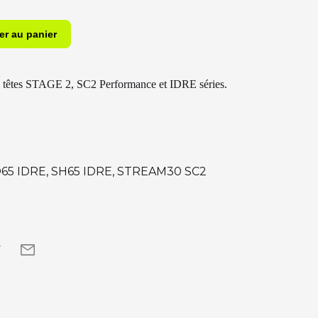
 têtes STAGE 2, SC2 Performance et IDRE séries.
65 IDRE, SH65 IDRE, STREAM30 SC2