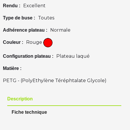
Excellent
Rendu :
Toutes
Type de buse :
Normale
Adhérence plateau :
Rouge
Couleur :
Plateau laqué
Configuration plateau :
Matière :
PETG - (PolyEthylène Téréphtalate Glycole)
Description
Fiche technique