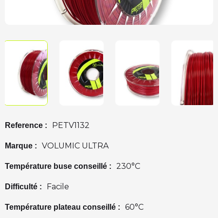
PETV1132
Reference :
VOLUMIC ULTRA
Marque :
230°C
Température buse conseillé :
Facile
Difficulté :
60°C
Température plateau conseillé :