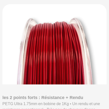
les 2 points forts : Résistance + Rendu
PETG Ultra 1.75mm en bobine de 1Kg • Un rendu et une