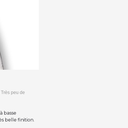
 Très peu de
 à basse
 belle finition.