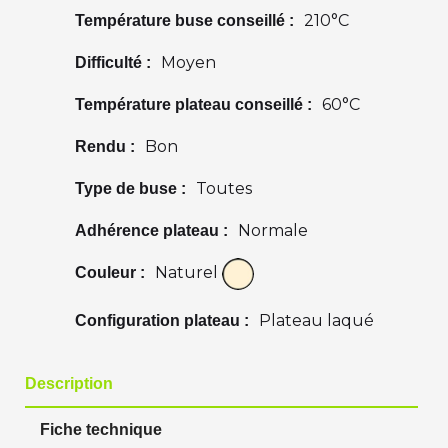
210°C
Température buse conseillé :
Moyen
Difficulté :
60°C
Température plateau conseillé :
Bon
Rendu :
Toutes
Type de buse :
Normale
Adhérence plateau :
Naturel
Couleur :
Plateau laqué
Configuration plateau :
Description
Fiche technique