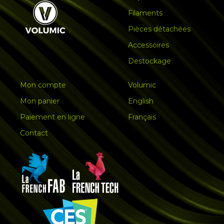
Filaments
Pièces détachées
Accessoires
Destockage
Mon compte
Volumic
Mon panier
English
Paiement en ligne
Français
Contact