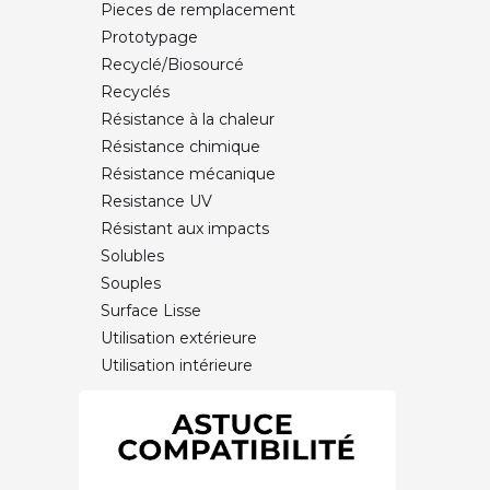
Pieces de remplacement
Prototypage
Recyclé/Biosourcé
Recyclés
Résistance à la chaleur
Résistance chimique
Résistance mécanique
Resistance UV
Résistant aux impacts
Solubles
Souples
Surface Lisse
Utilisation extérieure
Utilisation intérieure