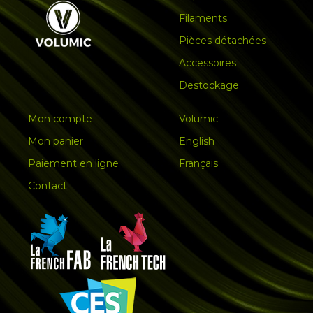
Filaments
Pièces détachées
Accessoires
Destockage
Mon compte
Volumic
Mon panier
English
Paiement en ligne
Français
Contact