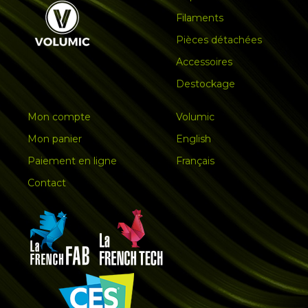
Filaments
Pièces détachées
Accessoires
Destockage
Mon compte
Volumic
Mon panier
English
Paiement en ligne
Français
Contact