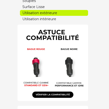
Souples
Surface Lisse
Utilisation extérieure
Utilisation intérieure