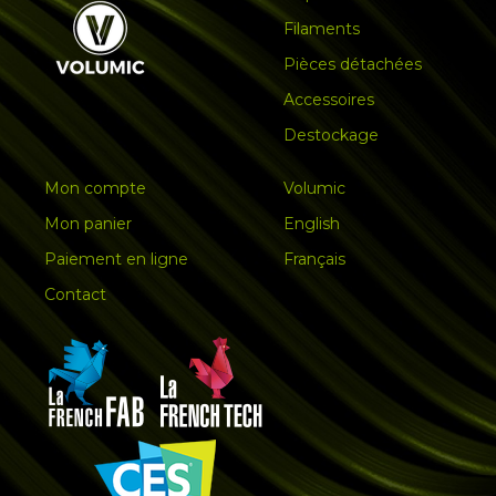
Filaments
Pièces détachées
Accessoires
Destockage
Mon compte
Volumic
Mon panier
English
Paiement en ligne
Français
Contact