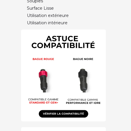
Souples
Surface Lisse
Utilisation extérieure
Utilisation intérieure