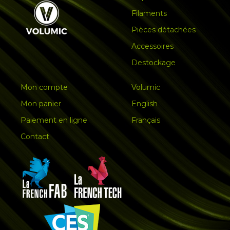
Filaments
Pièces détachées
Accessoires
Destockage
Mon compte
Volumic
Mon panier
English
Paiement en ligne
Français
Contact