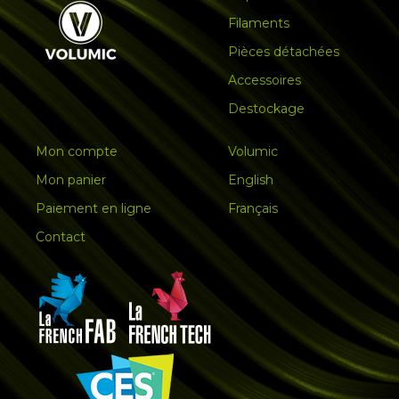
Filaments
Pièces détachées
Accessoires
Destockage
Mon compte
Volumic
Mon panier
English
Paiement en ligne
Français
Contact