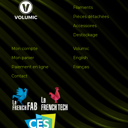
Filaments
Pièces détachées
Accessoires
Destockage
Mon compte
Volumic
Mon panier
English
Paiement en ligne
Français
Contact