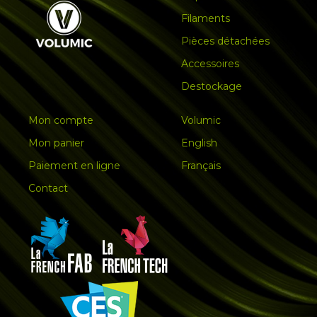
Filaments
Pièces détachées
Accessoires
Destockage
Mon compte
Volumic
Mon panier
English
Paiement en ligne
Français
Contact