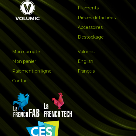
Filaments
Pièces détachées
Accessoires
Destockage
Mon compte
Volumic
Mon panier
English
Paiement en ligne
Français
Contact