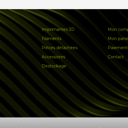
Imprimantes 3D
Mon com
Filaments
Mon pani
Pièces détachées
Paiement 
Accessoires
Contact
Destockage