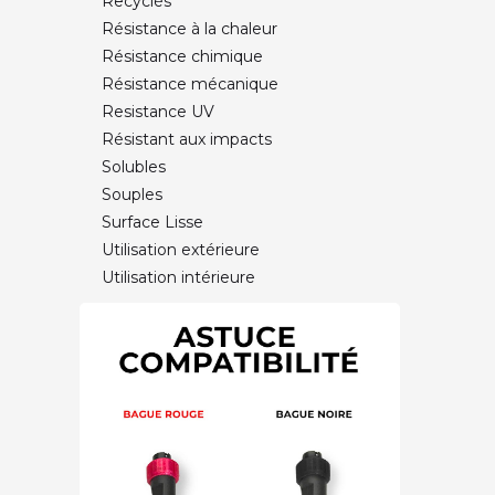
Recyclés
Résistance à la chaleur
Résistance chimique
Résistance mécanique
Resistance UV
Résistant aux impacts
Solubles
Souples
Surface Lisse
Utilisation extérieure
Utilisation intérieure