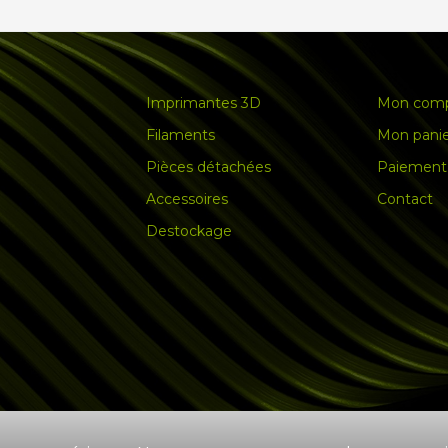
Imprimantes 3D
Mon com
Filaments
Mon pani
Pièces détachées
Paiement 
Accessoires
Contact
Destockage