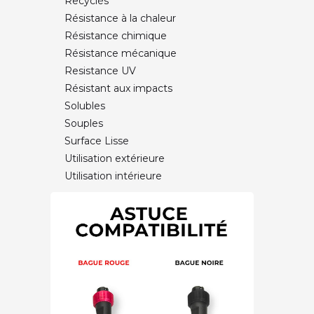
Recyclés
Résistance à la chaleur
Résistance chimique
Résistance mécanique
Resistance UV
Résistant aux impacts
Solubles
Souples
Surface Lisse
Utilisation extérieure
Utilisation intérieure