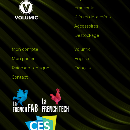
Filaments
Pièces détachées
Accessoires
Destockage
Mon compte
Volumic
Mon panier
English
Paiement en ligne
Français
Contact